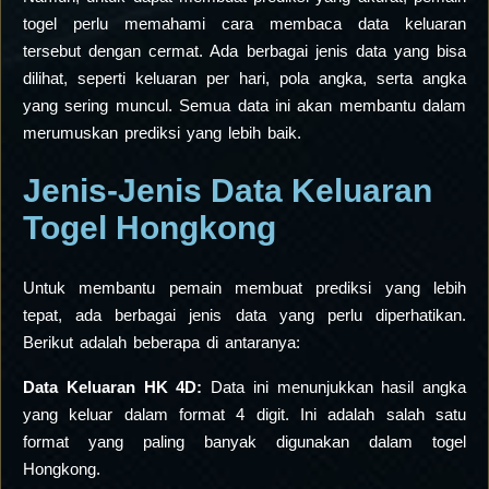
togel perlu memahami cara membaca data keluaran
tersebut dengan cermat. Ada berbagai jenis data yang bisa
dilihat, seperti keluaran per hari, pola angka, serta angka
yang sering muncul. Semua data ini akan membantu dalam
merumuskan prediksi yang lebih baik.
Jenis-Jenis Data Keluaran
Togel Hongkong
Untuk membantu pemain membuat prediksi yang lebih
tepat, ada berbagai jenis data yang perlu diperhatikan.
Berikut adalah beberapa di antaranya:
Data Keluaran HK 4D:
Data ini menunjukkan hasil angka
yang keluar dalam format 4 digit. Ini adalah salah satu
format yang paling banyak digunakan dalam togel
Hongkong.