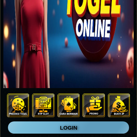
LOGIN