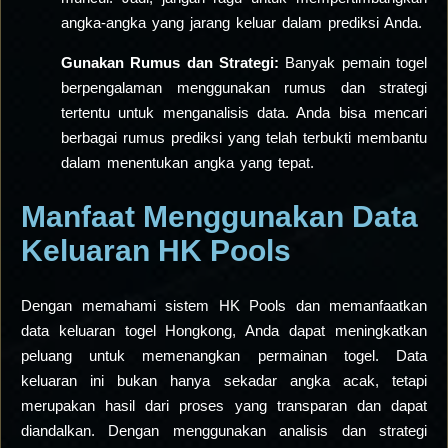
angka-angka yang jarang keluar dalam prediksi Anda.
Gunakan Rumus dan Strategi:
Banyak pemain togel
berpengalaman menggunakan rumus dan strategi
tertentu untuk menganalisis data. Anda bisa mencari
berbagai rumus prediksi yang telah terbukti membantu
dalam menentukan angka yang tepat.
Manfaat Menggunakan Data
Keluaran HK Pools
Dengan memahami sistem HK Pools dan memanfaatkan
data keluaran togel Hongkong, Anda dapat meningkatkan
peluang untuk memenangkan permainan togel. Data
keluaran ini bukan hanya sekadar angka acak, tetapi
merupakan hasil dari proses yang transparan dan dapat
diandalkan. Dengan menggunakan analisis dan strategi